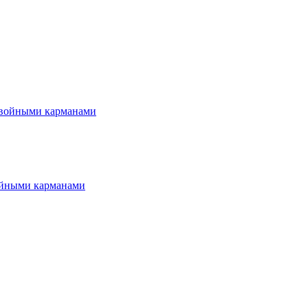
ойными карманами