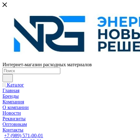
Интернет-магазин расходных материалов
Каталог
Главная
Бренды
Компания
О компании
Новости
Реквизиты
Оптовикам
Контакты
+7 (989) 571-00-01