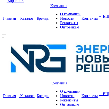
Корзина
0
Компания
О компании
+ Е
Главная
Каталог
Бренды
Новости
Контакты
Реквизиты
Оптовикам
Компания
О компании
+ Е
Главная
Каталог
Бренды
Новости
Контакты
Реквизиты
Оптовикам