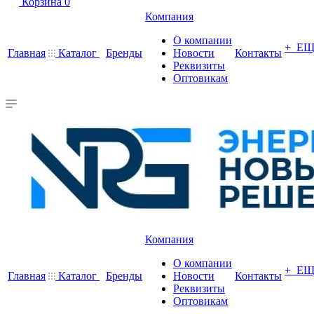
Корзина
0
Компания
О компании
+ Е
Главная
Каталог
Бренды
Новости
Контакты
Реквизиты
Оптовикам
Компания
О компании
+ Е
Главная
Каталог
Бренды
Новости
Контакты
Реквизиты
Оптовикам