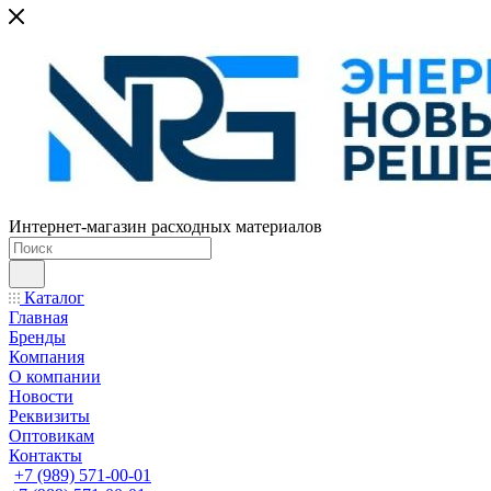
Интернет-магазин расходных материалов
Каталог
Главная
Бренды
Компания
О компании
Новости
Реквизиты
Оптовикам
Контакты
+7 (989) 571-00-01