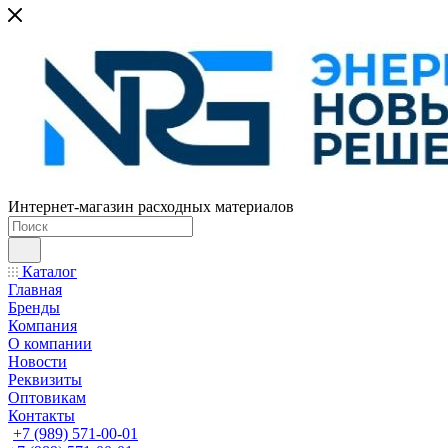
Интернет-магазин расходных материалов
Каталог
Главная
Бренды
Компания
О компании
Новости
Реквизиты
Оптовикам
Контакты
+7 (989) 571-00-01