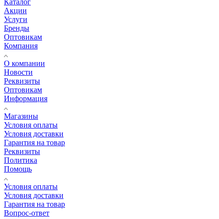
Каталог
Акции
Услуги
Бренды
Оптовикам
Компания
О компании
Новости
Реквизиты
Оптовикам
Информация
Магазины
Условия оплаты
Условия доставки
Гарантия на товар
Реквизиты
Политика
Помощь
Условия оплаты
Условия доставки
Гарантия на товар
Вопрос-ответ