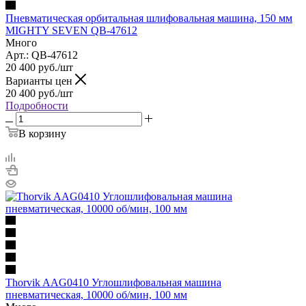
Пневматическая орбитальная шлифовальная машина, 150 мм
MIGHTY SEVEN QB-47612
Много
Арт.: QB-47612
20 400
руб.
/шт
Варианты цен
20 400
руб.
/шт
Подробности
В корзину
Thorvik AAG0410 Углошлифовальная машина
пневматическая, 10000 об/мин, 100 мм