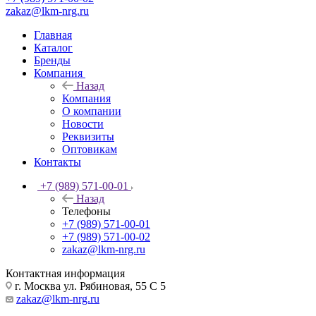
zakaz@lkm-nrg.ru
Главная
Каталог
Бренды
Компания
Назад
Компания
О компании
Новости
Реквизиты
Оптовикам
Контакты
+7 (989) 571-00-01
Назад
Телефоны
+7 (989) 571-00-01
+7 (989) 571-00-02
zakaz@lkm-nrg.ru
Контактная информация
г. Москва ул. Рябиновая, 55 С 5
zakaz@lkm-nrg.ru