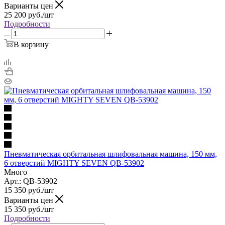
Варианты цен
25 200
руб.
/шт
Подробности
В корзину
Пневматическая орбитальная шлифовальная машина, 150 мм,
6 отверстий MIGHTY SEVEN QB-53902
Много
Арт.: QB-53902
15 350
руб.
/шт
Варианты цен
15 350
руб.
/шт
Подробности