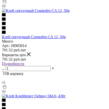
Клей секундный Cosmofen CA 12, 50g
Много
Арт.: HIM3014
701.52
руб.
/шт
Варианты цен
701.52
руб.
/шт
Подробности
В корзину