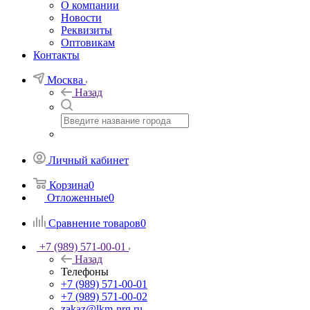
О компании
Новости
Реквизиты
Оптовикам
Контакты
Москва
Назад
Личный кабинет
Корзина
0
Отложенные
0
Сравнение товаров
0
+7 (989) 571-00-01
Назад
Телефоны
+7 (989) 571-00-01
+7 (989) 571-00-02
zakaz@lkm-nrg.ru