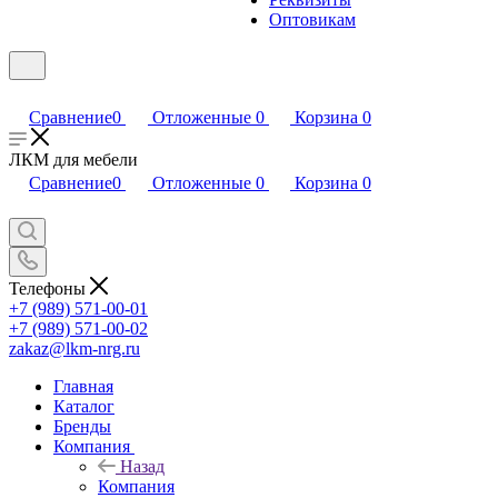
Оптовикам
Сравнение
0
Отложенные
0
Корзина
0
ЛКМ для мебели
Сравнение
0
Отложенные
0
Корзина
0
Телефоны
+7 (989) 571-00-01
+7 (989) 571-00-02
zakaz@lkm-nrg.ru
Главная
Каталог
Бренды
Компания
Назад
Компания