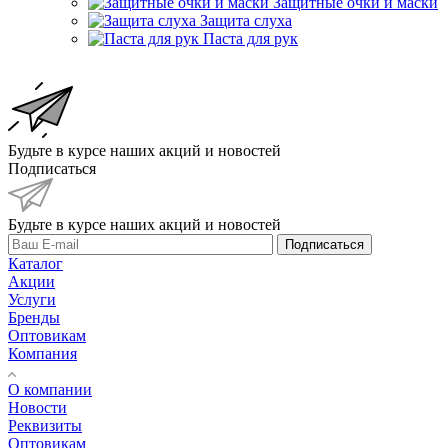
Защитные очки и маски
Защита слуха
Паста для рук
Будьте в курсе наших акций и новостей
Подписаться
Будьте в курсе наших акций и новостей
Подписаться
Каталог
Акции
Услуги
Бренды
Оптовикам
Компания
О компании
Новости
Реквизиты
Оптовикам