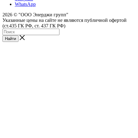
WhatsApp
2026 © "ООО Энерджи групп"
Указанные цены на сайте не являются публичной офертой
(ст.435 ГК РФ, cт. 437 ГК РФ)
Найти