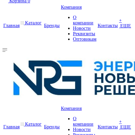
Корзина
0
Компания
О
+
Каталог
компании
Главная
Бренды
Контакты
ЕЩЕ
Новости
Реквизиты
Оптовикам
Компания
О
+
Каталог
компании
Главная
Бренды
Контакты
ЕЩЕ
Новости
Реквизиты