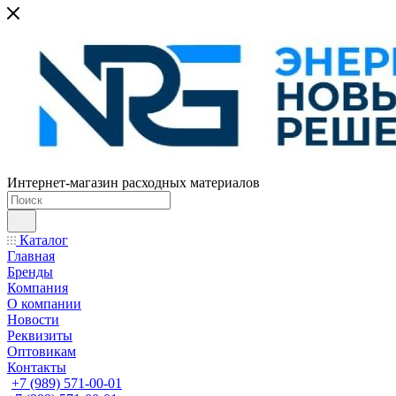
Интернет-магазин расходных материалов
Каталог
Главная
Бренды
Компания
О компании
Новости
Реквизиты
Оптовикам
Контакты
+7 (989) 571-00-01