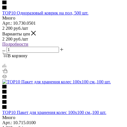
TOP10 Одноразовый коврик на пол, 500 шт.
Много
Арт.: 10.730.0501
2 200
руб.
/шт
Варианты цен
2 200
руб.
/шт
Подробности
В корзину
TOP10 Пакет для хранения колес 100х100 см.,100 шт.
Много
Арт.: 10.715.0100