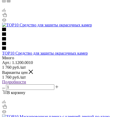
TOP10 Средство для защиты окрасочных камер
Много
Арт.: 1.1200.0010
1 760
руб.
/шт
Варианты цен
1 760
руб.
/шт
Подробности
В корзину