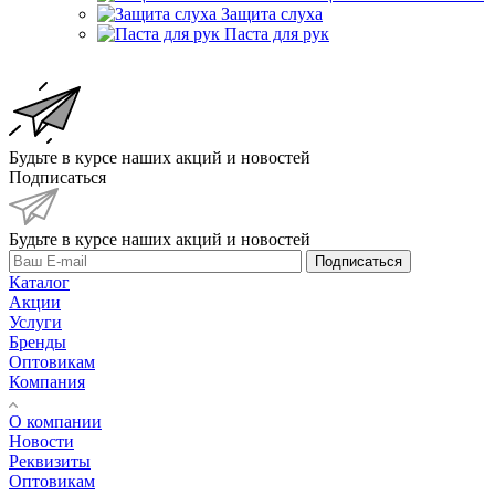
Защита слуха
Паста для рук
Будьте в курсе наших акций и новостей
Подписаться
Будьте в курсе наших акций и новостей
Подписаться
Каталог
Акции
Услуги
Бренды
Оптовикам
Компания
О компании
Новости
Реквизиты
Оптовикам