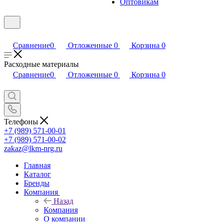
Оптовикам
Сравнение
0
Отложенные
0
Корзина
0
Расходные материалы
Сравнение
0
Отложенные
0
Корзина
0
Телефоны
+7 (989) 571-00-01
+7 (989) 571-00-02
zakaz@lkm-nrg.ru
Главная
Каталог
Бренды
Компания
Назад
Компания
О компании