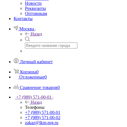
Новости
Реквизиты
Оптовикам
Контакты
Москва
Назад
Личный кабинет
Корзина
0
Отложенные
0
Сравнение товаров
0
+7 (989) 571-00-01
Назад
Телефоны
+7 (989) 571-00-01
+7 (989) 571-00-02
zakaz@lkm-nrg.ru