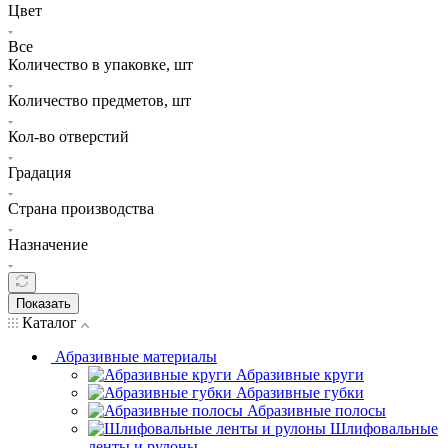
Цвет
Все
Количество в упаковке, шт
Количество предметов, шт
Кол-во отверстий
Градация
Страна производства
Назначение
Показать
Каталог
Абразивные материалы
Абразивные круги
Абразивные губки
Абразивные полосы
Шлифовальные
ленты и рулоны