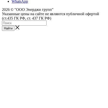
WhatsApp
2026 © "ООО Энерджи групп"
Указанные цены на сайте не являются публичной офертой
(ст.435 ГК РФ, cт. 437 ГК РФ)
Найти