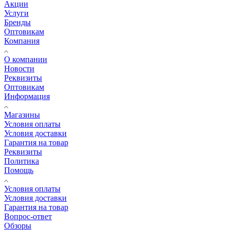
Акции
Услуги
Бренды
Оптовикам
Компания
О компании
Новости
Реквизиты
Оптовикам
Информация
Магазины
Условия оплаты
Условия доставки
Гарантия на товар
Реквизиты
Политика
Помощь
Условия оплаты
Условия доставки
Гарантия на товар
Вопрос-ответ
Обзоры