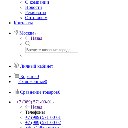
О компании
Новости
Реквизиты
Оптовикам
Контакты
Москва
Назад
Личный кабинет
Корзина
0
Отложенные
0
Сравнение товаров
0
+7 (989) 571-00-01
Назад
Телефоны
+7 (989) 571-00-01
+7 (989) 571-00-02
zakaz@lkm-nrg.ru