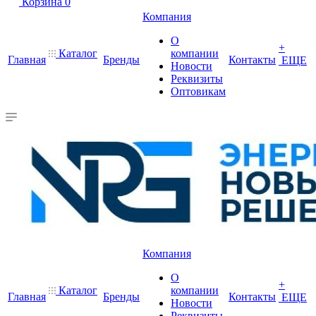
Корзина
0
Компания
О
+
Каталог
компании
Главная
Бренды
Контакты
ЕЩЕ
Новости
Реквизиты
Оптовикам
Компания
О
+
Каталог
компании
Главная
Бренды
Контакты
ЕЩЕ
Новости
Реквизиты