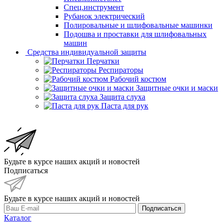
Спец.инструмент
Рубанок электрический
Полировальные и шлифовальные машинки
Подошва и проставки для шлифовальных
машин
Средства индивидуальной защиты
Перчатки
Респираторы
Рабочий костюм
Защитные очки и маски
Защита слуха
Паста для рук
Будьте в курсе наших акций и новостей
Подписаться
Будьте в курсе наших акций и новостей
Подписаться
Каталог