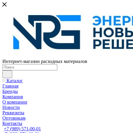
Интернет-магазин расходных материалов
Каталог
Главная
Бренды
Компания
О компании
Новости
Реквизиты
Оптовикам
Контакты
+7 (989) 571-00-01