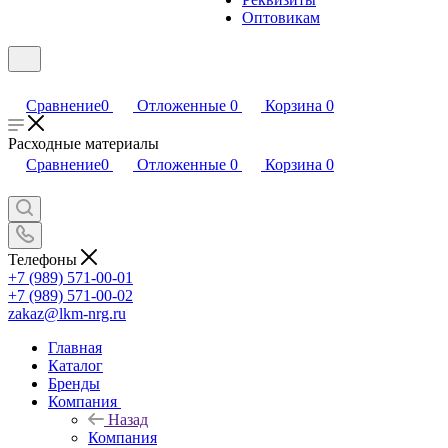
Оптовикам
Сравнение
0
Отложенные
0
Корзина
0
Расходные материалы
Сравнение
0
Отложенные
0
Корзина
0
Телефоны
+7 (989) 571-00-01
+7 (989) 571-00-02
zakaz@lkm-nrg.ru
Главная
Каталог
Бренды
Компания
Назад
Компания