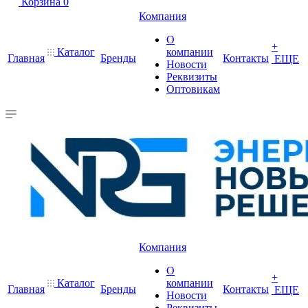
Корзина
0
Компания
О
+
Каталог
компании
Главная
Бренды
Контакты
ЕЩЕ
Новости
Реквизиты
Оптовикам
Компания
О
+
Каталог
компании
Главная
Бренды
Контакты
ЕЩЕ
Новости
Реквизиты