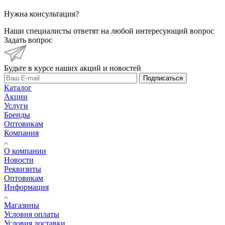
Нужна консультация?
Наши специалисты ответят на любой интересующий вопрос
Задать вопрос
Будьте в курсе наших акций и новостей
Подписаться
Каталог
Акции
Услуги
Бренды
Оптовикам
Компания
О компании
Новости
Реквизиты
Оптовикам
Информация
Магазины
Условия оплаты
Условия доставки