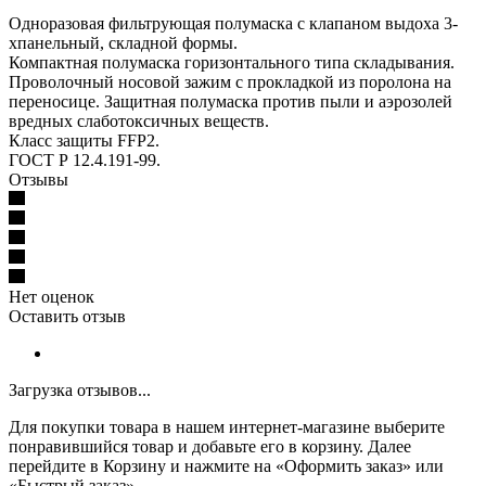
Одноразовая фильтрующая полумаска с клапаном выдоха 3-
хпанельный, складной формы.
Компактная полумаска горизонтального типа складывания.
Проволочный носовой зажим с прокладкой из поролона на
переносице. Защитная полумаска против пыли и аэрозолей
вредных слаботоксичных веществ.
Класс защиты FFP2.
ГОСТ Р 12.4.191-99.
Отзывы
Нет оценок
Оставить отзыв
Загрузка отзывов...
Для покупки товара в нашем интернет-магазине выберите
понравившийся товар и добавьте его в корзину. Далее
перейдите в Корзину и нажмите на «Оформить заказ» или
«Быстрый заказ».