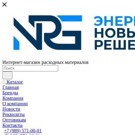
Интернет-магазин расходных материалов
Каталог
Главная
Бренды
Компания
О компании
Новости
Реквизиты
Оптовикам
Контакты
+7 (989) 571-00-01