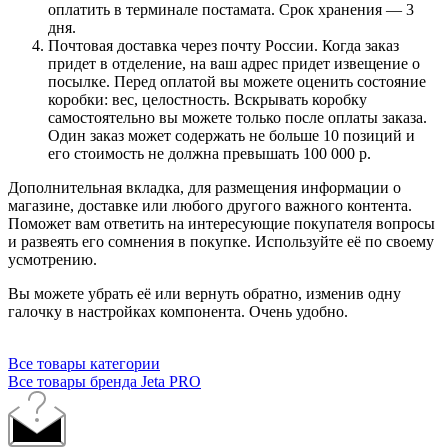
оплатить в терминале постамата. Срок хранения — 3
дня.
Почтовая доставка через почту России. Когда заказ
придет в отделение, на ваш адрес придет извещение о
посылке. Перед оплатой вы можете оценить состояние
коробки: вес, целостность. Вскрывать коробку
самостоятельно вы можете только после оплаты заказа.
Один заказ может содержать не больше 10 позиций и
его стоимость не должна превышать 100 000 р.
Дополнительная вкладка, для размещения информации о
магазине, доставке или любого другого важного контента.
Поможет вам ответить на интересующие покупателя вопросы
и развеять его сомнения в покупке. Используйте её по своему
усмотрению.
Вы можете убрать её или вернуть обратно, изменив одну
галочку в настройках компонента. Очень удобно.
Все товары категории
Все товары бренда Jeta PRO