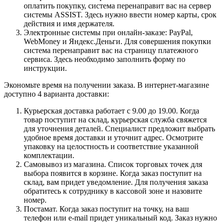
оплатить покупку, система перенаправит вас на сервер
системы ASSIST. Здесь нужно ввести номер карты, срок
действия и имя держателя.
Электронные системы при онлайн-заказе: PayPal,
WebMoney и Яндекс.Деньги. Для совершения покупки
система перенаправит вас на страницу платежного
сервиса. Здесь необходимо заполнить форму по
инструкции.
Экономьте время на получении заказа. В интернет-магазине
доступно 4 варианта доставки:
Курьерская доставка работает с 9.00 до 19.00. Когда
товар поступит на склад, курьерская служба свяжется
для уточнения деталей. Специалист предложит выбрать
удобное время доставки и уточнит адрес. Осмотрите
упаковку на целостность и соответствие указанной
комплектации.
Самовывоз из магазина. Список торговых точек для
выбора появится в корзине. Когда заказ поступит на
склад, вам придет уведомление. Для получения заказа
обратитесь к сотруднику в кассовой зоне и назовите
номер.
Постамат. Когда заказ поступит на точку, на ваш
телефон или e-mail придет уникальный код. Заказ нужно