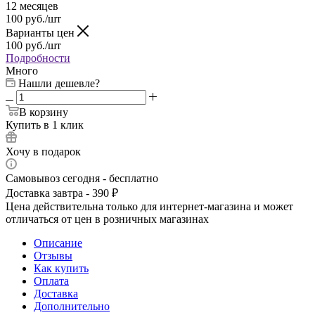
12 месяцев
100
руб.
/шт
Варианты цен
100
руб.
/шт
Подробности
Много
Нашли дешевле?
В корзину
Купить в 1 клик
Хочу в подарок
Самовывоз сегодня - бесплатно
Доставка завтра - 390 ₽
Цена действительна только для интернет-магазина и может
отличаться от цен в розничных магазинах
Описание
Отзывы
Как купить
Оплата
Доставка
Дополнительно