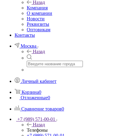
Назад
Компания
О компании
Новости
Реквизиты
Оптовикам
Контакты
Москва
Назад
Личный кабинет
Корзина
0
Отложенные
0
Сравнение товаров
0
+7 (989) 571-00-01
Назад
Телефоны
+7 (989) 571-00-01