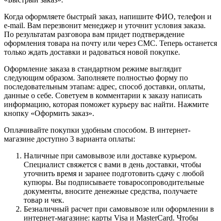
Когда оформляете быстрый заказ, напишите ФИО, телефон и
e-mail. Вам перезвонит менеджер и уточнит условия заказа.
По результатам разговора вам придет подтверждение
оформления товара на почту или через СМС. Теперь останется
только ждать доставки и радоваться новой покупке.
Оформление заказа в стандартном режиме выглядит
следующим образом. Заполняете полностью форму по
последовательным этапам: адрес, способ доставки, оплаты,
данные о себе. Советуем в комментарии к заказу написать
информацию, которая поможет курьеру вас найти. Нажмите
кнопку «Оформить заказ».
Оплачивайте покупки удобным способом. В интернет-
магазине доступно 3 варианта оплаты:
Наличные при самовывозе или доставке курьером.
Специалист свяжется с вами в день доставки, чтобы
уточнить время и заранее подготовить сдачу с любой
купюры. Вы подписываете товаросопроводительные
документы, вносите денежные средства, получаете
товар и чек.
Безналичный расчет при самовывозе или оформлении в
интернет-магазине: карты Visa и MasterCard. Чтобы